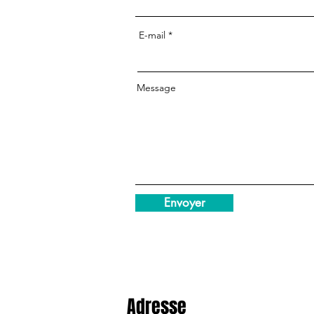
E-mail
Message
Envoyer
Adresse