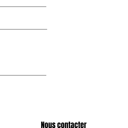
Nous contacter