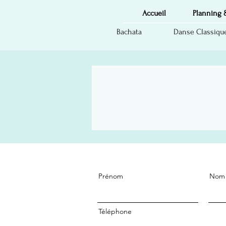
Accueil
Planning 
Bachata
Danse Classique
Prénom
Nom
Téléphone