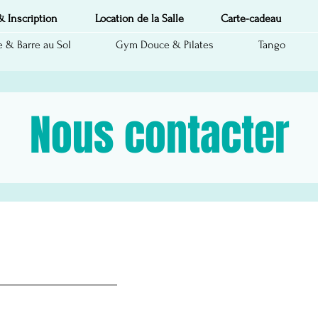
& Inscription
Location de la Salle
Carte-cadeau
 & Barre au Sol
Gym Douce & Pilates
Tango
Nous contacter