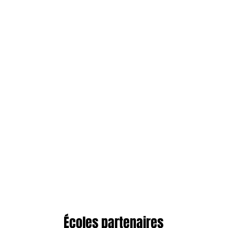
Écoles partenaires