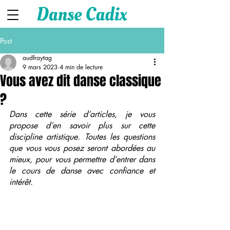
Post
audfraytag
9 mars 2023
4 min de lecture
Vous avez dit danse classique
?
Dans cette série d’articles, je vous 
propose d’en savoir plus sur cette 
discipline artistique. Toutes les questions 
que vous vous posez seront abordées au 
mieux, pour vous permettre d’entrer dans 
le cours de danse avec confiance et 
intérêt.