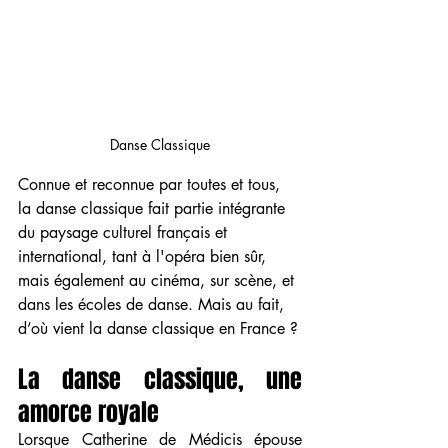
Danse Classique
Connue et reconnue par toutes et tous, 
la danse classique fait partie intégrante 
du paysage culturel français et 
international, tant à l'opéra bien sûr, 
mais également au cinéma, sur scène, et 
dans les écoles de danse. Mais au fait, 
d’où vient la danse classique en France ?
La danse classique, une 
amorce royale
Lorsque Catherine de Médicis épouse 